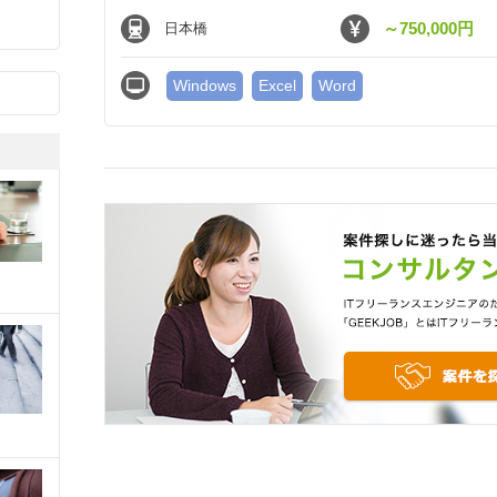
～750,000円
日本橋
Windows
Excel
Word