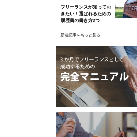
フリーランスが知ってお
きたい！選ばれるための
履歴書の書き方2つ
新着記事をもっと見る