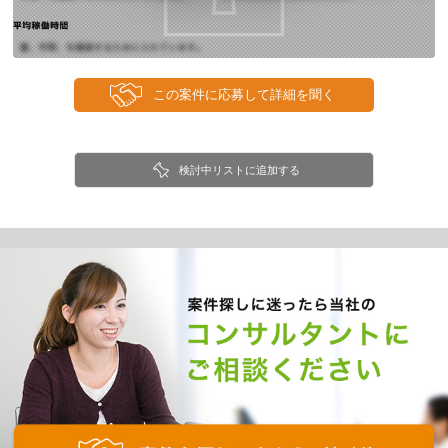
検討中リストに追加する