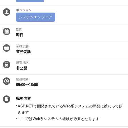
ポジション
システムエンジニア
期間
即日
業務形態
業務委託
最寄り駅
非公開
勤務時間
09:00〜18:00
職務内容
ASP.NETで開発されているWeb系システムの開発に携わって頂
きます
ここではWeb系システムの経験が必要となります