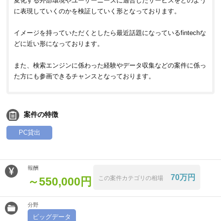
変化する外部環境やユーザーニーズに適合したサービスをどのよう
に表現していくのかを検証していく形となっております。
イメージを持っていただくとしたら最近話題になっているfintechな
どに近い形になっております。
また、検索エンジンに係わった経験やデータ収集などの案件に係っ
た方にも参画できるチャンスとなっております。
案件の特徴
PC貸出
報酬
70万円
この案件カテゴリの相場
～550,000円
分野
ビッグデータ